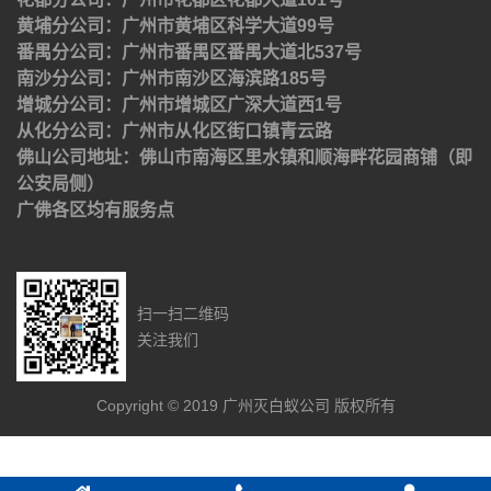
黄埔分公司：广州市黄埔区科学大道99号
番禺分公司：广州市番禺区番禺大道北537号
南沙分公司：广州市南沙区海滨路185号
增城分公司：广州市增城区广深大道西1号
从化分公司：广州市从化区街口镇青云路
佛山公司地址：佛山市南海区里水镇和顺海畔花园商铺（即
公安局侧）
广佛各区均有服务点
扫一扫二维码
关注我们
Copyright © 2019 广州灭白蚁公司 版权所有