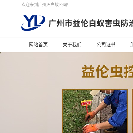
欢迎来到广州灭白蚁公司!
网站首页
关于我们
公司证书