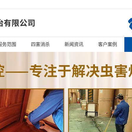
服务范围
四害消杀
新闻资讯
客户案例