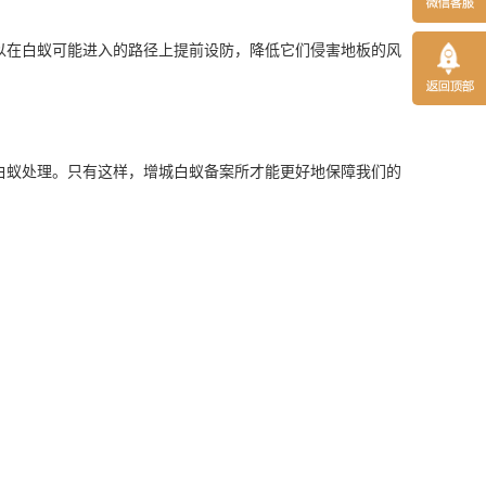
以在白蚁可能进入的路径上提前设防，降低它们侵害地板的风
白蚁处理。只有这样，增城白蚁备案所才能更好地保障我们的