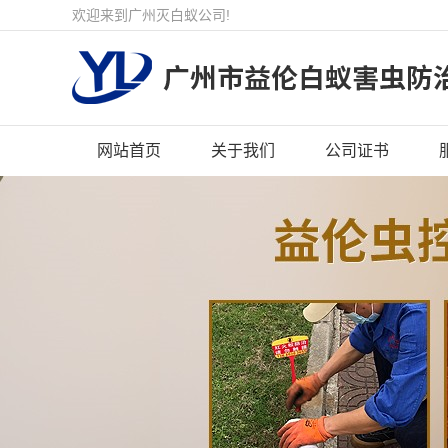
欢迎来到广州灭白蚁公司!
网站首页
关于我们
公司证书