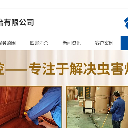
服务范围
四害消杀
新闻资讯
客户案例