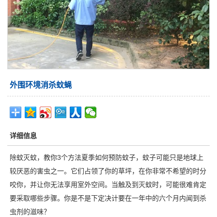
外围环境消杀蚊蝇
详细信息
除蚊灭蚊，教你3个方法夏季如何预防蚊子，蚊子可能只是地球上
较厌恶的害虫之一。它们占领了你的草坪，在你非常不希望的时分
咬你，并让你无法享用室外空间。当触及到灭蚊时，可能很难肯定
要采取哪些步骤。你是不是下定决计要在一年中的六个月内闻到杀
虫剂的滋味？