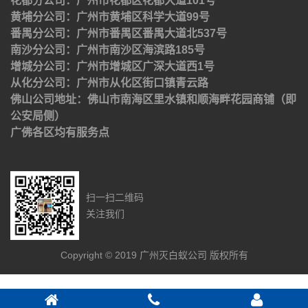
花都分公司：广州市花都区花都大道101号
黄埔分公司：广州市黄埔区科学大道99号
番禺分公司：广州市番禺区番禺大道北537号
南沙分公司：广州市南沙区海滨路185号
增城分公司：广州市增城区广深大道西1号
从化分公司：广州市从化区街口镇青云路
佛山公司地址：佛山市南海区里水镇和顺海畔花园商铺（即
公安局侧）
广佛各区均有服务点
扫一扫二维码
关注我们
Copyright © 2019 广州灭白蚁公司 版权所有