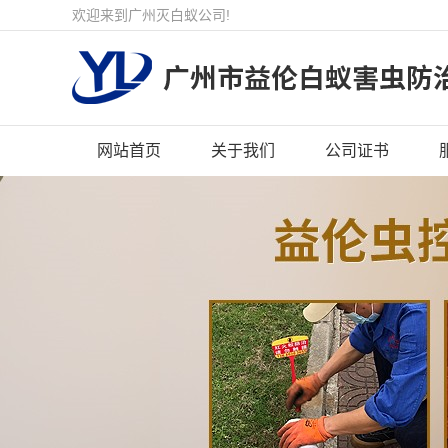
欢迎来到广州灭白蚁公司!
网站首页
关于我们
公司证书