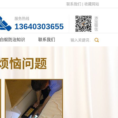
联系我们
|
收藏网站
服务热线
添加微信
13640303655
白蚁防治知识
联系我们