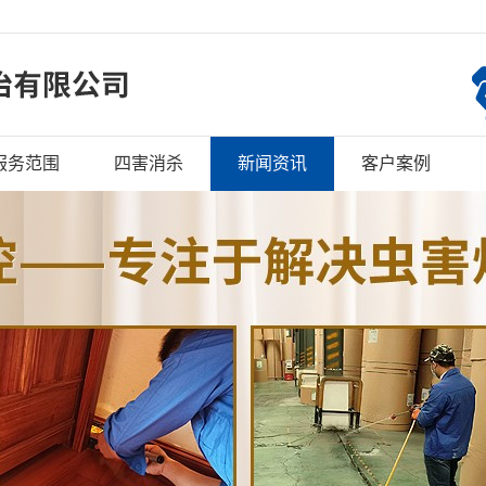
服务范围
四害消杀
新闻资讯
客户案例